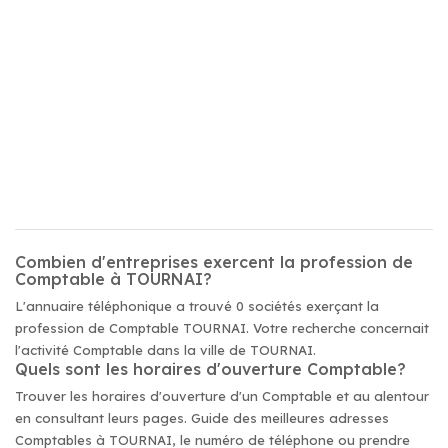
Combien d'entreprises exercent la profession de
Comptable à TOURNAI?
L'annuaire téléphonique a trouvé 0 sociétés exerçant la
profession de Comptable TOURNAI. Votre recherche concernait
l'activité Comptable dans la ville de TOURNAI.
Quels sont les horaires d'ouverture Comptable?
Trouver les horaires d'ouverture d'un Comptable et au alentour
en consultant leurs pages. Guide des meilleures adresses
Comptables à TOURNAI, le numéro de téléphone ou prendre