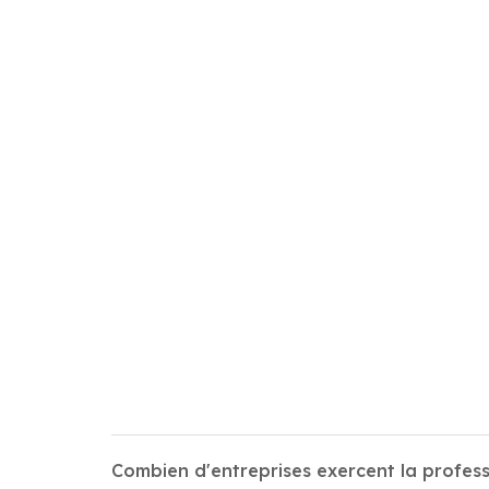
Combien d'entreprises exercent la profes