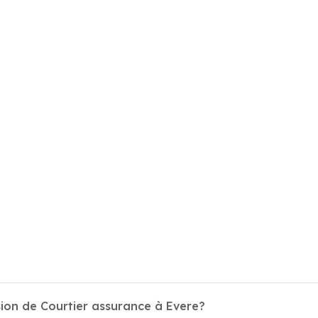
sion de Courtier assurance à Evere?