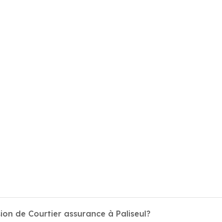
ion de Courtier assurance à Paliseul?