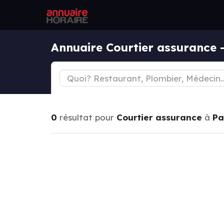
Annuaire Courtier assurance 
0
résultat pour
Courtier assurance
à
Pa