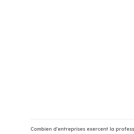
Combien d'entreprises exercent la profess