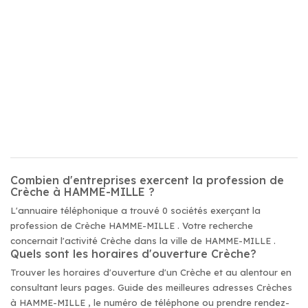
Combien d'entreprises exercent la profession de
Crèche à HAMME-MILLE ?
L'annuaire téléphonique a trouvé 0 sociétés exerçant la
profession de Crèche HAMME-MILLE . Votre recherche
concernait l'activité Crèche dans la ville de HAMME-MILLE .
Quels sont les horaires d'ouverture Crèche?
Trouver les horaires d'ouverture d'un Crèche et au alentour en
consultant leurs pages. Guide des meilleures adresses Crèches
à HAMME-MILLE , le numéro de téléphone ou prendre rendez-