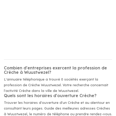
Combien d'entreprises exercent la profession de
Crèche à Wuustwezel?
L'annuaire téléphonique a trouvé 0 sociétés exerçant la
profession de Crèche Wuustwezel. Votre recherche concernait
l'activité Crèche dans la ville de Wuustwezel.
Quels sont les horaires d'ouverture Crèche?
Trouver les horaires d'ouverture d'un Crèche et au alentour en
consultant leurs pages. Guide des meilleures adresses Crèches
à Wuustwezel, le numéro de téléphone ou prendre rendez-vous.