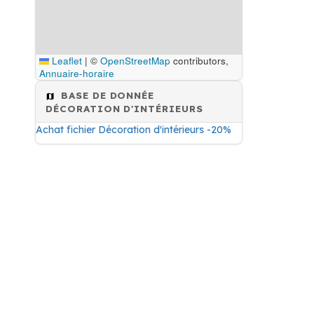
Leaflet
|
©
OpenStreetMap
contributors,
Annuaire-horaire
BASE DE DONNÉE
DÉCORATION D'INTÉRIEURS
Achat fichier Décoration d'intérieurs -20%