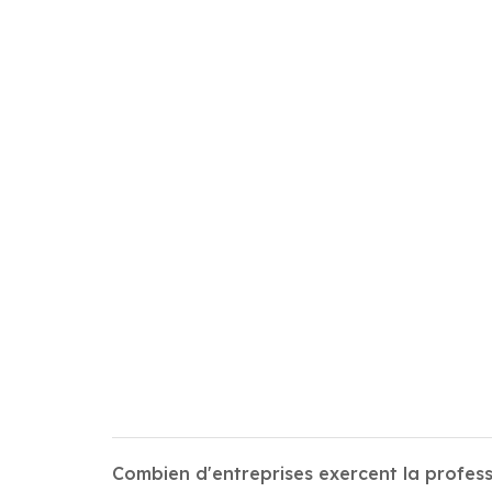
Combien d'entreprises exercent la profess