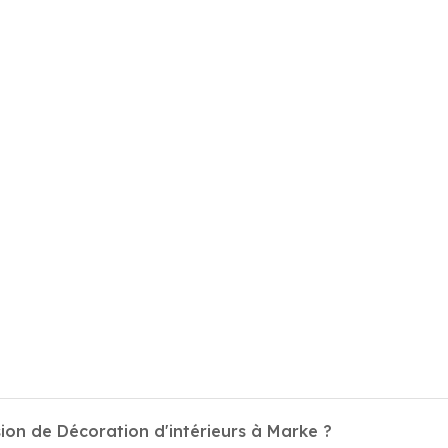
ion de Décoration d'intérieurs à Marke ?