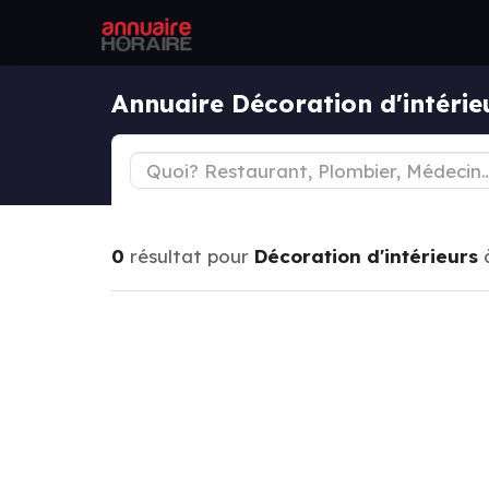
Annuaire Décoration d'intéri
0
résultat pour
Décoration d'intérieurs