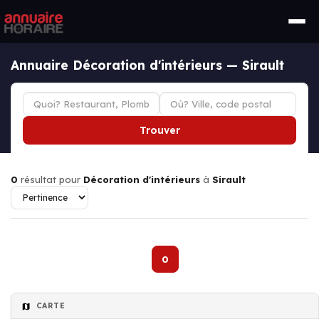
Annuaire Décoration d'intérieurs — Sirault
Trouver
0
résultat pour
Décoration d'intérieurs
à
Sirault
0
CARTE