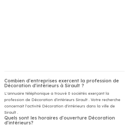
Combien d'entreprises exercent la profession de
Décoration d'intérieurs à Sirault ?
L'annuaire téléphonique a trouvé 0 sociétés exerçant la
profession de Décoration d'intérieurs Sirault . Votre recherche
concernait l'activité Décoration d'intérieurs dans la ville de
Sirault .
Quels sont les horaires d'ouverture Décoration
d'intérieurs?