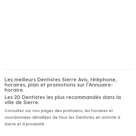
Les meilleurs Dentistes Sierre Avis, téléphone,
horaires, plan et promotions sur l'Annuaire-
horaire.
Les 20 Dentistes les plus recommandés dans la
ville de Sierre.
Consultez sur nos pages des praticiens, les horaires et
coordonnées détaillées de tous les Dentistes en activité à
Sierre et à proximité.