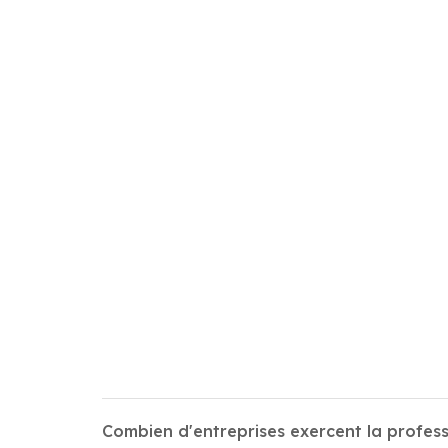
Combien d'entreprises exercent la profe