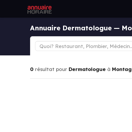
Annuaire Dermatologue — Mo
0
résultat pour
Dermatologue
à
Montag