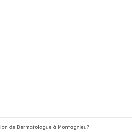
ssion de Dermatologue à Montagnieu?