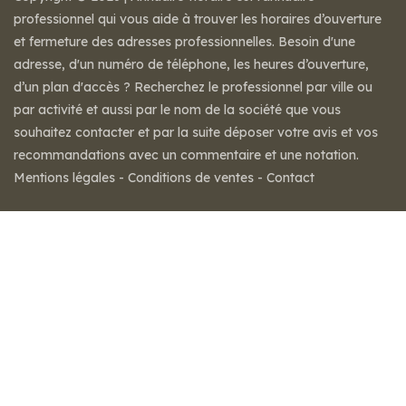
professionnel qui vous aide à trouver les horaires d’ouverture
et fermeture des adresses professionnelles. Besoin d'une
adresse, d'un numéro de téléphone, les heures d’ouverture,
d’un plan d'accès ? Recherchez le professionnel par ville ou
par activité et aussi par le nom de la société que vous
souhaitez contacter et par la suite déposer votre avis et vos
recommandations avec un commentaire et une notation.
Mentions légales
-
Conditions de ventes
-
Contact