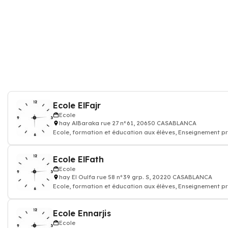
Ecole ElFajr
Ecole
hay AlBaraka rue 27 n°61, 20650 CASABLANCA
Ecole, formation et éducation aux élèves, Enseignement pr
Ecole ElFath
Ecole
hay El Oulfa rue 58 n°39 grp. S, 20220 CASABLANCA
Ecole, formation et éducation aux élèves, Enseignement pr
Ecole Ennarjis
Ecole