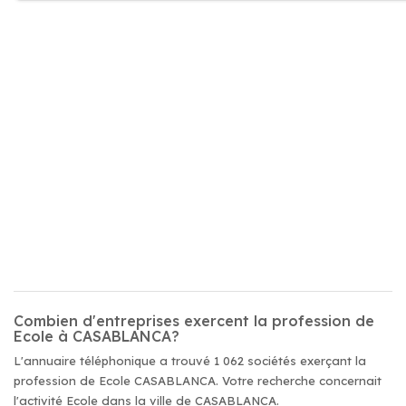
Combien d'entreprises exercent la profession de
Ecole à CASABLANCA?
L'annuaire téléphonique a trouvé 1 062 sociétés exerçant la
profession de Ecole CASABLANCA. Votre recherche concernait
l'activité Ecole dans la ville de CASABLANCA.