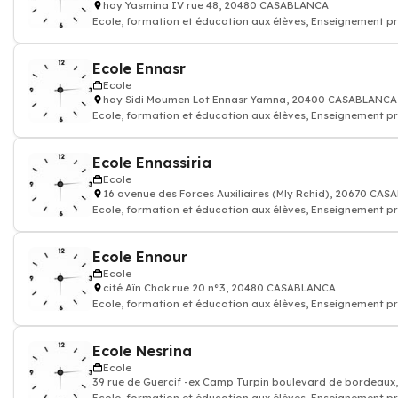
hay Yasmina IV rue 48, 20480 CASABLANCA
Ecole, formation et éducation aux élèves, Enseignement pr
Ecole Ennasr
Ecole
hay Sidi Moumen Lot Ennasr Yamna, 20400 CASABLANCA
Ecole, formation et éducation aux élèves, Enseignement pr
Ecole Ennassiria
Ecole
16 avenue des Forces Auxiliaires (Mly Rchid), 20670 CA
Ecole, formation et éducation aux élèves, Enseignement pr
Ecole Ennour
Ecole
cité Aïn Chok rue 20 n°3, 20480 CASABLANCA
Ecole, formation et éducation aux élèves, Enseignement pr
Ecole Nesrina
Ecole
39 rue de Guercif -ex Camp Turpin boulevard de bordea