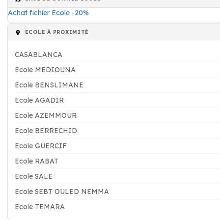
Achat fichier Ecole -20%
ECOLE À PROXIMITÉ
CASABLANCA
Ecole MEDIOUNA
Ecole BENSLIMANE
Ecole AGADIR
Ecole AZEMMOUR
Ecole BERRECHID
Ecole GUERCIF
Ecole RABAT
Ecole SALE
Ecole SEBT OULED NEMMA
Ecole TEMARA