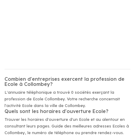
Combien d'entreprises exercent la profession de
Ecole à Collombey?
L'annuaire téléphonique a trouvé 0 sociétés exerçant la
profession de Ecole Collombey. Votre recherche concernait
l'activité Ecole dans la ville de Collombey.
Quels sont les horaires d'ouverture Ecole?
Trouver les horaires d'ouverture d'un Ecole et au alentour en
consultant leurs pages. Guide des meilleures adresses Ecoles à
Collombey, le numéro de téléphone ou prendre rendez-vous.