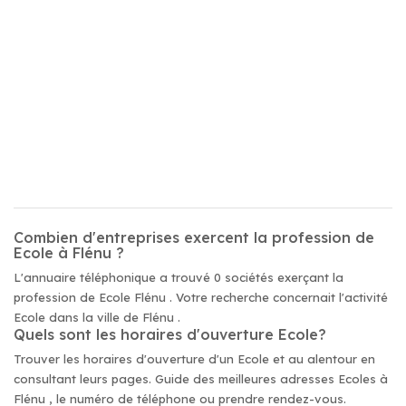
Combien d'entreprises exercent la profession de
Ecole à Flénu ?
L'annuaire téléphonique a trouvé 0 sociétés exerçant la
profession de Ecole Flénu . Votre recherche concernait l'activité
Ecole dans la ville de Flénu .
Quels sont les horaires d'ouverture Ecole?
Trouver les horaires d'ouverture d'un Ecole et au alentour en
consultant leurs pages. Guide des meilleures adresses Ecoles à
Flénu , le numéro de téléphone ou prendre rendez-vous.