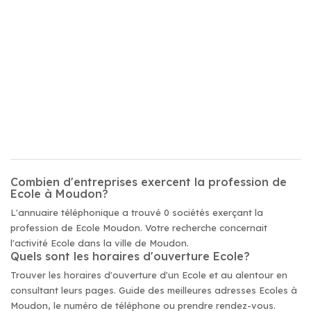
Combien d'entreprises exercent la profession de
Ecole à Moudon?
L'annuaire téléphonique a trouvé 0 sociétés exerçant la
profession de Ecole Moudon. Votre recherche concernait
l'activité Ecole dans la ville de Moudon.
Quels sont les horaires d'ouverture Ecole?
Trouver les horaires d'ouverture d'un Ecole et au alentour en
consultant leurs pages. Guide des meilleures adresses Ecoles à
Moudon, le numéro de téléphone ou prendre rendez-vous.