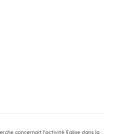
rche concernait l'activité Eglise dans la