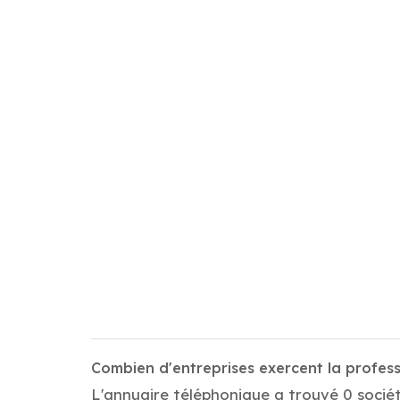
Combien d'entreprises exercent la professi
L'annuaire téléphonique a trouvé 0 société