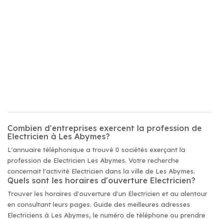
Combien d'entreprises exercent la profession de
Electricien à Les Abymes?
L'annuaire téléphonique a trouvé 0 sociétés exerçant la
profession de Electricien Les Abymes. Votre recherche
concernait l'activité Electricien dans la ville de Les Abymes.
Quels sont les horaires d'ouverture Electricien?
Trouver les horaires d'ouverture d'un Electricien et au alentour
en consultant leurs pages. Guide des meilleures adresses
Electriciens à Les Abymes, le numéro de téléphone ou prendre