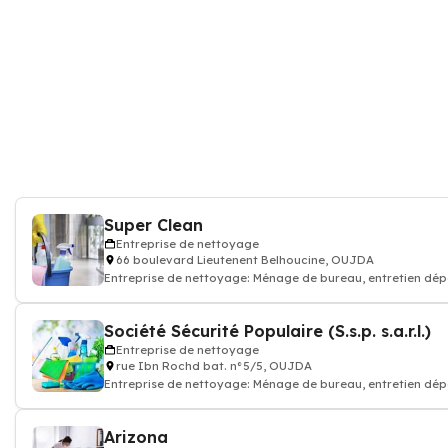
Super Clean
Entreprise de nettoyage
66 boulevard Lieutenent Belhoucine, OUJDA
Entreprise de nettoyage: Ménage de bureau, entretien d
Société Sécurité Populaire (S.s.p. s.a.r.l.)
Entreprise de nettoyage
rue Ibn Rochd bat. n°5/5, OUJDA
Entreprise de nettoyage: Ménage de bureau, entretien d
Arizona