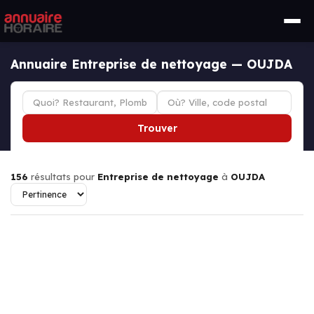
Annuaire Entreprise de nettoyage — OUJDA
Trouver
156
résultats pour
Entreprise de nettoyage
à
OUJDA