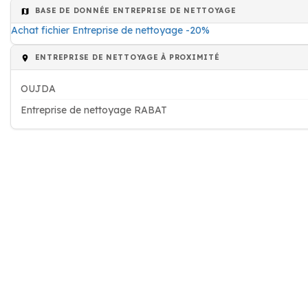
BASE DE DONNÉE ENTREPRISE DE NETTOYAGE
Achat fichier Entreprise de nettoyage -20%
ENTREPRISE DE NETTOYAGE À PROXIMITÉ
OUJDA
Entreprise de nettoyage RABAT