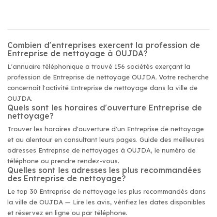
Combien d'entreprises exercent la profession de
Entreprise de nettoyage à OUJDA?
L'annuaire téléphonique a trouvé 156 sociétés exerçant la
profession de Entreprise de nettoyage OUJDA. Votre recherche
concernait l'activité Entreprise de nettoyage dans la ville de
OUJDA.
Quels sont les horaires d'ouverture Entreprise de
nettoyage?
Trouver les horaires d'ouverture d'un Entreprise de nettoyage
et au alentour en consultant leurs pages. Guide des meilleures
adresses Entreprise de nettoyages à OUJDA, le numéro de
téléphone ou prendre rendez-vous.
Quelles sont les adresses les plus recommandées
des Entreprise de nettoyage?
Le top 30 Entreprise de nettoyage les plus recommandés dans
la ville de OUJDA — Lire les avis, vérifiez les dates disponibles
et réservez en ligne ou par téléphone.