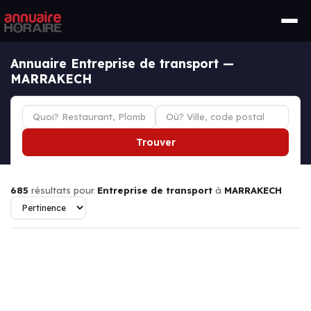
Annuaire Entreprise de transport —
MARRAKECH
Trouver
685
résultats pour
Entreprise de transport
à
MARRAKECH