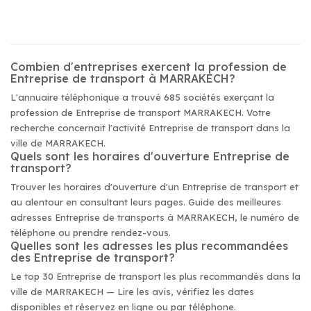
Combien d'entreprises exercent la profession de
Entreprise de transport à MARRAKECH?
L'annuaire téléphonique a trouvé 685 sociétés exerçant la
profession de Entreprise de transport MARRAKECH. Votre
recherche concernait l'activité Entreprise de transport dans la
ville de MARRAKECH.
Quels sont les horaires d'ouverture Entreprise de
transport?
Trouver les horaires d'ouverture d'un Entreprise de transport et
au alentour en consultant leurs pages. Guide des meilleures
adresses Entreprise de transports à MARRAKECH, le numéro de
téléphone ou prendre rendez-vous.
Quelles sont les adresses les plus recommandées
des Entreprise de transport?
Le top 30 Entreprise de transport les plus recommandés dans la
ville de MARRAKECH — Lire les avis, vérifiez les dates
disponibles et réservez en ligne ou par téléphone.