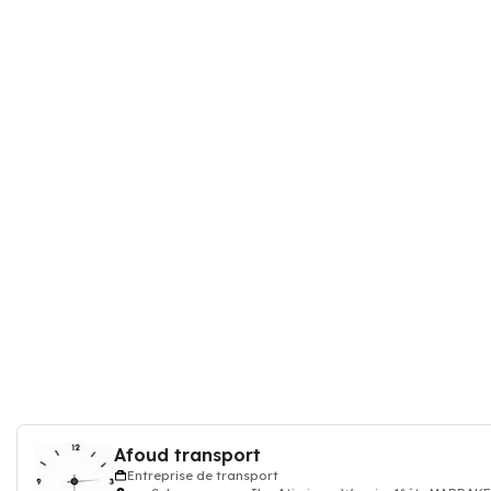
Afoud transport
Entreprise de transport