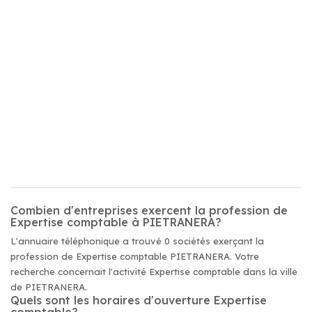
Combien d'entreprises exercent la profession de
Expertise comptable à PIETRANERA?
L'annuaire téléphonique a trouvé 0 sociétés exerçant la
profession de Expertise comptable PIETRANERA. Votre
recherche concernait l'activité Expertise comptable dans la ville
de PIETRANERA.
Quels sont les horaires d'ouverture Expertise