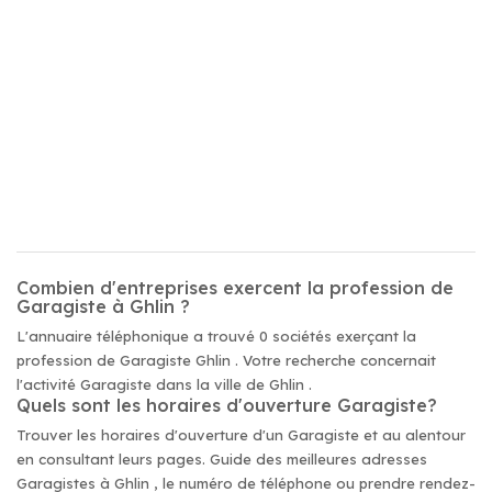
Combien d'entreprises exercent la profession de
Garagiste à Ghlin ?
L'annuaire téléphonique a trouvé 0 sociétés exerçant la
profession de Garagiste Ghlin . Votre recherche concernait
l'activité Garagiste dans la ville de Ghlin .
Quels sont les horaires d'ouverture Garagiste?
Trouver les horaires d'ouverture d'un Garagiste et au alentour
en consultant leurs pages. Guide des meilleures adresses
Garagistes à Ghlin , le numéro de téléphone ou prendre rendez-