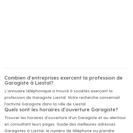
Combien d'entreprises exercent la profession de
Garagiste à Liestal?
L'annuaire téléphonique a trouvé 0 sociétés exerçant la
profession de Garagiste Liestal. Votre recherche concernait
l'activité Garagiste dans la ville de Liestal.
Quels sont les horaires d'ouverture Garagiste?
Trouver les horaires d'ouverture d'un Garagiste et au alentour
en consultant leurs pages. Guide des meilleures adresses
Garagistes à Liestal, le numéro de téléphone ou prendre