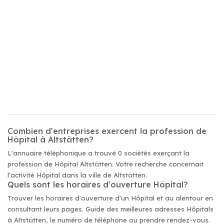
Combien d'entreprises exercent la profession de
Hôpital à Altstätten?
L'annuaire téléphonique a trouvé 0 sociétés exerçant la
profession de Hôpital Altstätten. Votre recherche concernait
l'activité Hôpital dans la ville de Altstätten.
Quels sont les horaires d'ouverture Hôpital?
Trouver les horaires d'ouverture d'un Hôpital et au alentour en
consultant leurs pages. Guide des meilleures adresses Hôpitals
à Altstätten, le numéro de téléphone ou prendre rendez-vous.