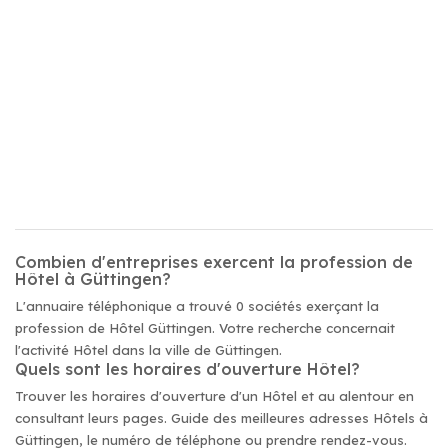
Combien d'entreprises exercent la profession de
Hôtel à Güttingen?
L'annuaire téléphonique a trouvé 0 sociétés exerçant la
profession de Hôtel Güttingen. Votre recherche concernait
l'activité Hôtel dans la ville de Güttingen.
Quels sont les horaires d'ouverture Hôtel?
Trouver les horaires d'ouverture d'un Hôtel et au alentour en
consultant leurs pages. Guide des meilleures adresses Hôtels à
Güttingen, le numéro de téléphone ou prendre rendez-vous.