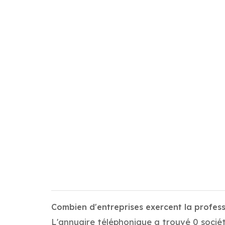
Combien d'entreprises exercent la profes
L'annuaire téléphonique a trouvé 0 sociét