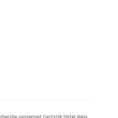
cherche concernait l'activité Hôtel dans