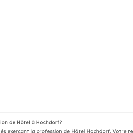
sion de Hôtel à Hochdorf?
és exerçant la profession de Hôtel Hochdorf. Votre re