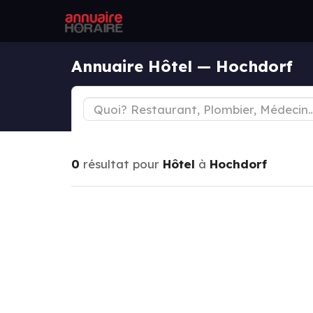
Annuaire Hôtel — Hochdorf
0
résultat pour
Hôtel
à
Hochdorf