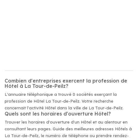
Combien d'entreprises exercent la profession de
Hôtel à La Tour-de-Peilz?
L'annuaire téléphonique a trouvé 0 sociétés exerçant la
profession de Hôtel La Tour-de-Peilz. Votre recherche
concernait l'activité Hôtel dans la ville de La Tour-de-Peilz.
Quels sont les horaires d'ouverture Hôtel?
Trouver les horaires d'ouverture d'un Hôtel et au alentour en
consultant leurs pages. Guide des meilleures adresses Hôtels à
La Tour-de-Peilz, le numéro de téléphone ou prendre rendez-