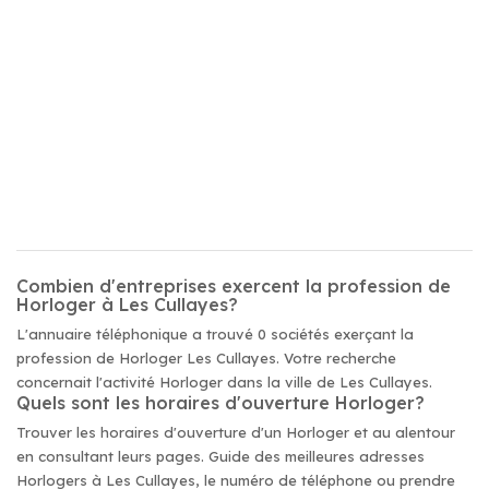
Combien d'entreprises exercent la profession de
Horloger à Les Cullayes?
L'annuaire téléphonique a trouvé 0 sociétés exerçant la
profession de Horloger Les Cullayes. Votre recherche
concernait l'activité Horloger dans la ville de Les Cullayes.
Quels sont les horaires d'ouverture Horloger?
Trouver les horaires d'ouverture d'un Horloger et au alentour
en consultant leurs pages. Guide des meilleures adresses
Horlogers à Les Cullayes, le numéro de téléphone ou prendre