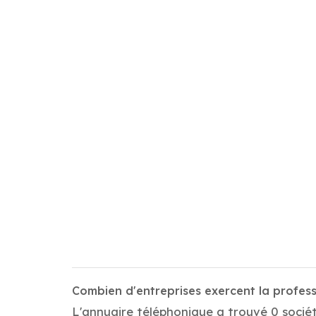
Combien d'entreprises exercent la profes
L'annuaire téléphonique a trouvé 0 sociét