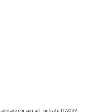
cherche concernait l'activité ITAC SA