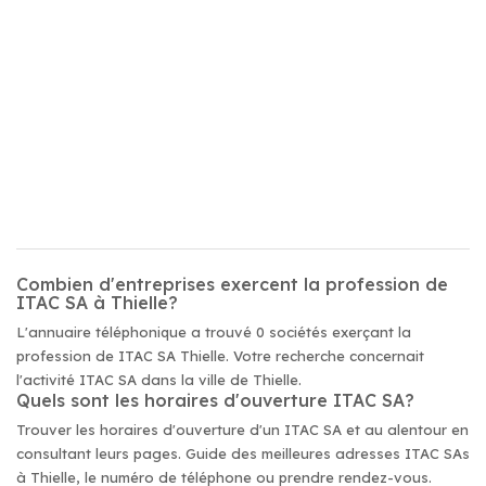
Combien d'entreprises exercent la profession de
ITAC SA à Thielle?
L'annuaire téléphonique a trouvé 0 sociétés exerçant la
profession de ITAC SA Thielle. Votre recherche concernait
l'activité ITAC SA dans la ville de Thielle.
Quels sont les horaires d'ouverture ITAC SA?
Trouver les horaires d'ouverture d'un ITAC SA et au alentour en
consultant leurs pages. Guide des meilleures adresses ITAC SAs
à Thielle, le numéro de téléphone ou prendre rendez-vous.