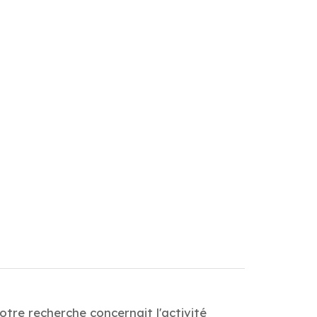
tre recherche concernait l'activité