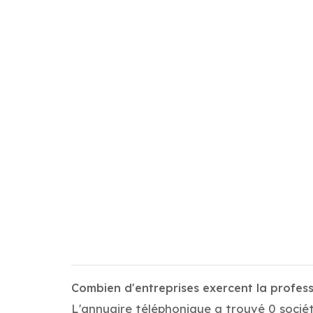
Combien d'entreprises exercent la profes
L'annuaire téléphonique a trouvé 0 sociét