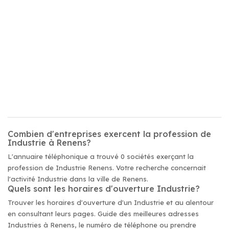
Combien d'entreprises exercent la profession de
Industrie à Renens?
L'annuaire téléphonique a trouvé 0 sociétés exerçant la
profession de Industrie Renens. Votre recherche concernait
l'activité Industrie dans la ville de Renens.
Quels sont les horaires d'ouverture Industrie?
Trouver les horaires d'ouverture d'un Industrie et au alentour
en consultant leurs pages. Guide des meilleures adresses
Industries à Renens, le numéro de téléphone ou prendre