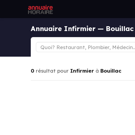
Annuaire Infirmier — Bouillac
0
résultat pour
Infirmier
à
Bouillac