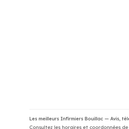
Les meilleurs Infirmiers Bouillac — Avis, té
Consultez les horaires et coordonnées de t