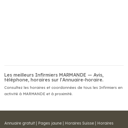
Les meilleurs Infirmiers MARMANDE — Avis,
téléphone, horaires sur l'Annuaire-horaire.
Consultez les horaires et coordonnées de tous les Infirmiers en
activité à MARMANDE et à proximité.
Annuaire gratuit
|
Pages jaune
|
Horaires Suisse
|
Horaires