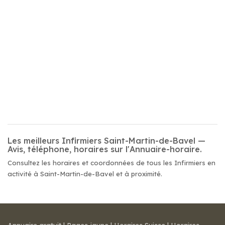
Les meilleurs Infirmiers Saint-Martin-de-Bavel —
Avis, téléphone, horaires sur l'Annuaire-horaire.
Consultez les horaires et coordonnées de tous les Infirmiers en
activité à Saint-Martin-de-Bavel et à proximité.