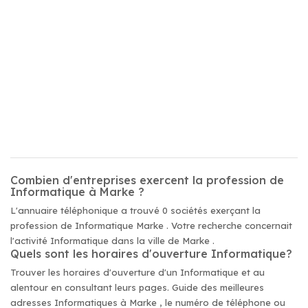
Combien d'entreprises exercent la profession de
Informatique à Marke ?
L'annuaire téléphonique a trouvé 0 sociétés exerçant la
profession de Informatique Marke . Votre recherche concernait
l'activité Informatique dans la ville de Marke .
Quels sont les horaires d'ouverture Informatique?
Trouver les horaires d'ouverture d'un Informatique et au
alentour en consultant leurs pages. Guide des meilleures
adresses Informatiques à Marke , le numéro de téléphone ou