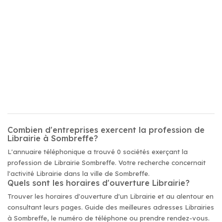
Combien d'entreprises exercent la profession de
Librairie à Sombreffe?
L'annuaire téléphonique a trouvé 0 sociétés exerçant la
profession de Librairie Sombreffe. Votre recherche concernait
l'activité Librairie dans la ville de Sombreffe.
Quels sont les horaires d'ouverture Librairie?
Trouver les horaires d'ouverture d'un Librairie et au alentour en
consultant leurs pages. Guide des meilleures adresses Librairies
à Sombreffe, le numéro de téléphone ou prendre rendez-vous.