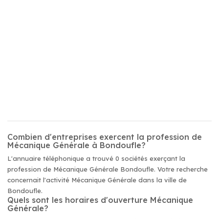
Combien d'entreprises exercent la profession de
Mécanique Générale à Bondoufle?
L'annuaire téléphonique a trouvé 0 sociétés exerçant la
profession de Mécanique Générale Bondoufle. Votre recherche
concernait l'activité Mécanique Générale dans la ville de
Bondoufle.
Quels sont les horaires d'ouverture Mécanique
Générale?