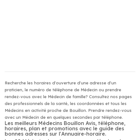
Recherche les horaires d'ouverture d'une adresse d'un
praticien, le numéro de téléphone de Médecin ou prendre
rendez-vous avec le Médecin de famille? Consultez nos pages
des professionnels de la santé, les coordonnées et tous les
Médecins en activité proche de Bouillon. Prendre rendez-vous
avec un Médecin de en quelques secondes par téléphone.
Les meilleurs Médecins Bouillon Avis, téléphone,
horaires, plan et promotions avec le guide des
bonnes adresses sur l'Annuaire-horaire.