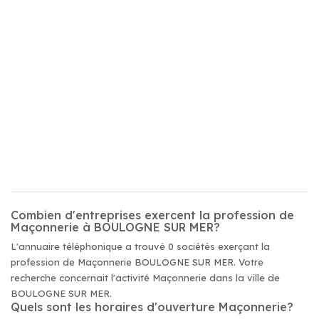
Combien d'entreprises exercent la profession de
Maçonnerie à BOULOGNE SUR MER?
L'annuaire téléphonique a trouvé 0 sociétés exerçant la
profession de Maçonnerie BOULOGNE SUR MER. Votre
recherche concernait l'activité Maçonnerie dans la ville de
BOULOGNE SUR MER.
Quels sont les horaires d'ouverture Maçonnerie?