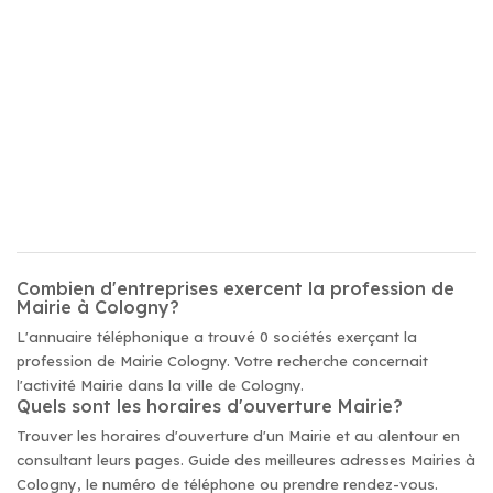
Combien d'entreprises exercent la profession de
Mairie à Cologny?
L'annuaire téléphonique a trouvé 0 sociétés exerçant la
profession de Mairie Cologny. Votre recherche concernait
l'activité Mairie dans la ville de Cologny.
Quels sont les horaires d'ouverture Mairie?
Trouver les horaires d'ouverture d'un Mairie et au alentour en
consultant leurs pages. Guide des meilleures adresses Mairies à
Cologny, le numéro de téléphone ou prendre rendez-vous.