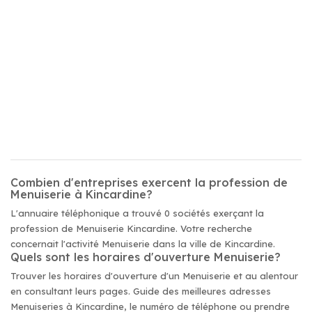
Combien d'entreprises exercent la profession de
Menuiserie à Kincardine?
L'annuaire téléphonique a trouvé 0 sociétés exerçant la
profession de Menuiserie Kincardine. Votre recherche
concernait l'activité Menuiserie dans la ville de Kincardine.
Quels sont les horaires d'ouverture Menuiserie?
Trouver les horaires d'ouverture d'un Menuiserie et au alentour
en consultant leurs pages. Guide des meilleures adresses
Menuiseries à Kincardine, le numéro de téléphone ou prendre