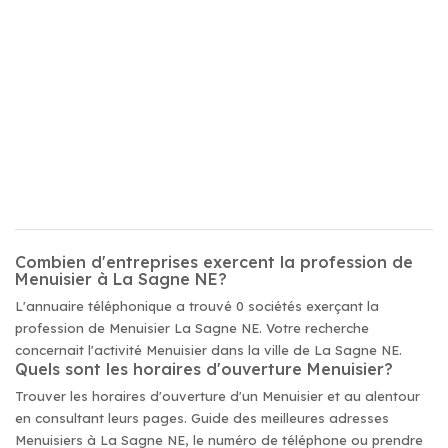
Combien d'entreprises exercent la profession de
Menuisier à La Sagne NE?
L'annuaire téléphonique a trouvé 0 sociétés exerçant la
profession de Menuisier La Sagne NE. Votre recherche
concernait l'activité Menuisier dans la ville de La Sagne NE.
Quels sont les horaires d'ouverture Menuisier?
Trouver les horaires d'ouverture d'un Menuisier et au alentour
en consultant leurs pages. Guide des meilleures adresses
Menuisiers à La Sagne NE, le numéro de téléphone ou prendre