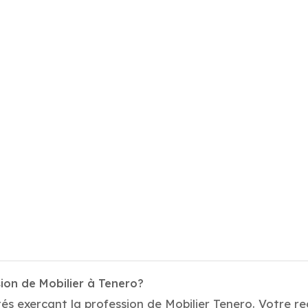
ion de Mobilier à Tenero?
és exerçant la profession de Mobilier Tenero. Votre rec