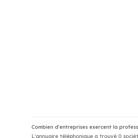
Combien d'entreprises exercent la profess
L'annuaire téléphonique a trouvé 0 sociét