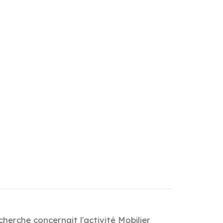
herche concernait l'activité Mobilier