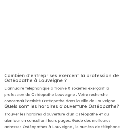
Combien d'entreprises exercent la profession de
Ostéopathe à Louveigne ?
L'annuaire téléphonique a trouvé 0 sociétés exerçant la
profession de Ostéopathe Louveigne . Votre recherche
concernait l'activité Ostéopathe dans la ville de Louveigne .
Quels sont les horaires d'ouverture Ostéopathe?
Trouver les horaires d'ouverture d'un Ostéopathe et au
alentour en consultant leurs pages. Guide des meilleures
adresses Ostéopathes à Louveigne , le numéro de téléphone