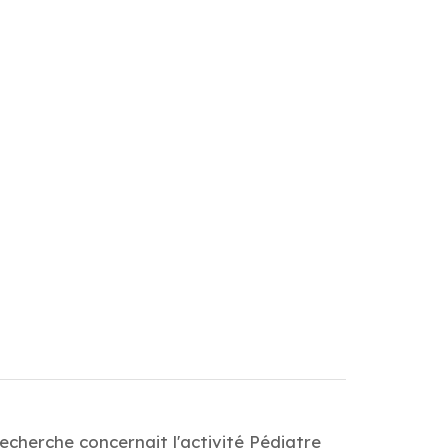
echerche concernait l'activité Pédiatre