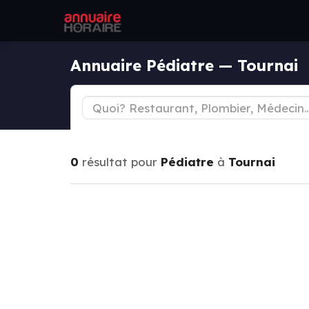
Annuaire Pédiatre — Tournai
0
résultat pour
Pédiatre
à
Tournai