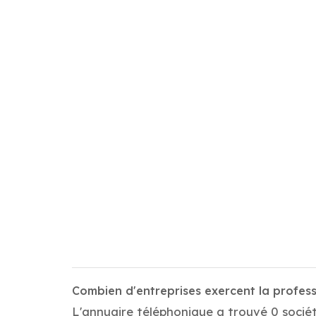
Combien d'entreprises exercent la profess
L'annuaire téléphonique a trouvé 0 sociét