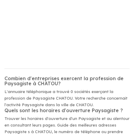
Combien d'entreprises exercent la profession de
Paysagiste à CHATOU?
L'annuaire téléphonique a trouvé 0 sociétés exerçant la
profession de Paysagiste CHATOU. Votre recherche concernait
l'activité Paysagiste dans la ville de CHATOU.
Quels sont les horaires d'ouverture Paysagiste ?
Trouver les horaires d'ouverture d'un Paysagiste et au alentour
en consultant leurs pages. Guide des meilleures adresses
Paysagiste s à CHATOU, le numéro de téléphone ou prendre