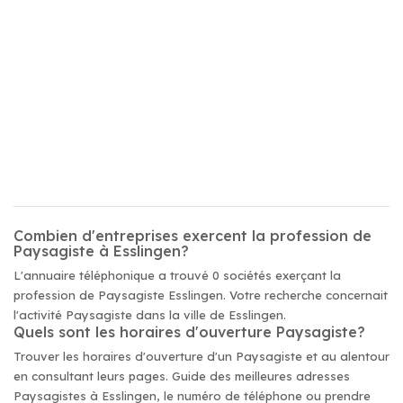
Combien d'entreprises exercent la profession de
Paysagiste à Esslingen?
L'annuaire téléphonique a trouvé 0 sociétés exerçant la
profession de Paysagiste Esslingen. Votre recherche concernait
l'activité Paysagiste dans la ville de Esslingen.
Quels sont les horaires d'ouverture Paysagiste?
Trouver les horaires d'ouverture d'un Paysagiste et au alentour
en consultant leurs pages. Guide des meilleures adresses
Paysagistes à Esslingen, le numéro de téléphone ou prendre