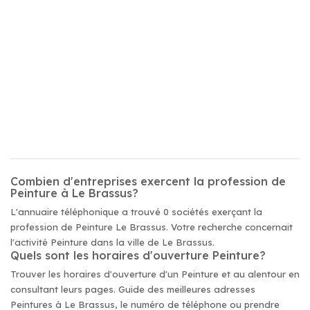
Combien d'entreprises exercent la profession de
Peinture à Le Brassus?
L'annuaire téléphonique a trouvé 0 sociétés exerçant la
profession de Peinture Le Brassus. Votre recherche concernait
l'activité Peinture dans la ville de Le Brassus.
Quels sont les horaires d'ouverture Peinture?
Trouver les horaires d'ouverture d'un Peinture et au alentour en
consultant leurs pages. Guide des meilleures adresses
Peintures à Le Brassus, le numéro de téléphone ou prendre