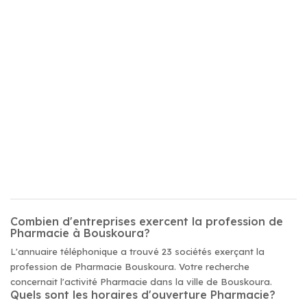
Combien d'entreprises exercent la profession de
Pharmacie à Bouskoura?
L'annuaire téléphonique a trouvé 23 sociétés exerçant la
profession de Pharmacie Bouskoura. Votre recherche
concernait l'activité Pharmacie dans la ville de Bouskoura.
Quels sont les horaires d'ouverture Pharmacie?