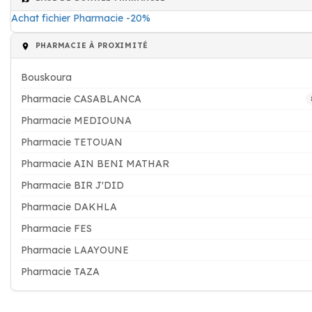
Achat fichier Pharmacie -20%
PHARMACIE À PROXIMITÉ
Bouskoura
Pharmacie CASABLANCA
Pharmacie MEDIOUNA
Pharmacie TETOUAN
Pharmacie AIN BENI MATHAR
Pharmacie BIR J'DID
Pharmacie DAKHLA
Pharmacie FES
Pharmacie LAAYOUNE
Pharmacie TAZA