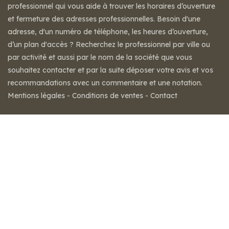
professionnel qui vous aide à trouver les horaires d’ouverture
et fermeture des adresses professionnelles. Besoin d'une
adresse, d'un numéro de téléphone, les heures d’ouverture,
d’un plan d'accès ? Recherchez le professionnel par ville ou
par activité et aussi par le nom de la société que vous
souhaitez contacter et par la suite déposer votre avis et vos
recommandations avec un commentaire et une notation.
Mentions légales
-
Conditions de ventes
-
Contact