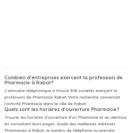
Combien d'entreprises exercent la profession de
Pharmacie à Rabat?
L'annuaire téléphonique a trouvé 308 sociétés exerçant la
profession de Pharmacie Rabat. Votre recherche concernait
l'activité Pharmacie dans la ville de Rabat.
Quels sont les horaires d'ouverture Pharmacie?
Trouver les horaires d'ouverture d'un Pharmacie et au alentour
en consultant leurs pages. Guide des meilleures adresses
Pharmacies à Rabat, le numéro de téléphone ou prendre