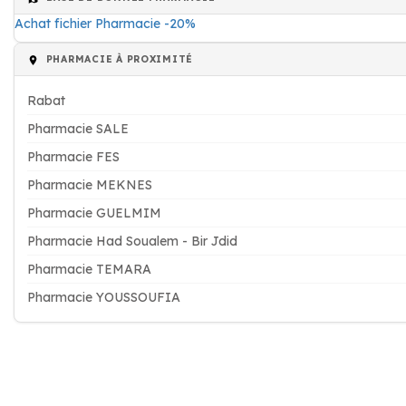
Achat fichier Pharmacie -20%
PHARMACIE À PROXIMITÉ
Rabat
Pharmacie SALE
Pharmacie FES
Pharmacie MEKNES
Pharmacie GUELMIM
Pharmacie Had Soualem - Bir Jdid
Pharmacie TEMARA
Pharmacie YOUSSOUFIA