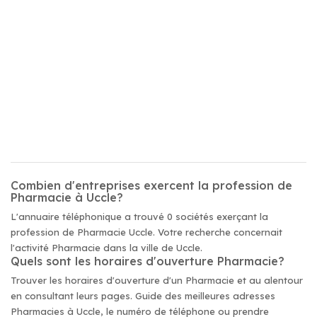
Combien d'entreprises exercent la profession de
Pharmacie à Uccle?
L'annuaire téléphonique a trouvé 0 sociétés exerçant la
profession de Pharmacie Uccle. Votre recherche concernait
l'activité Pharmacie dans la ville de Uccle.
Quels sont les horaires d'ouverture Pharmacie?
Trouver les horaires d'ouverture d'un Pharmacie et au alentour
en consultant leurs pages. Guide des meilleures adresses
Pharmacies à Uccle, le numéro de téléphone ou prendre