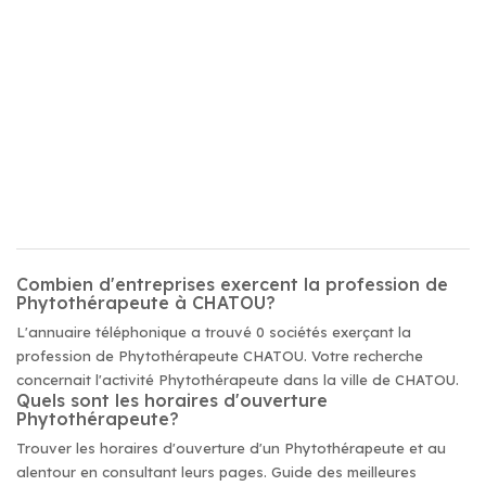
Combien d'entreprises exercent la profession de
Phytothérapeute à CHATOU?
L'annuaire téléphonique a trouvé 0 sociétés exerçant la
profession de Phytothérapeute CHATOU. Votre recherche
concernait l'activité Phytothérapeute dans la ville de CHATOU.
Quels sont les horaires d'ouverture
Phytothérapeute?
Trouver les horaires d'ouverture d'un Phytothérapeute et au
alentour en consultant leurs pages. Guide des meilleures